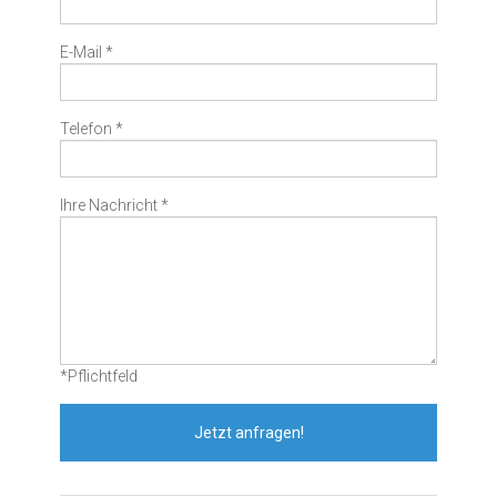
E-Mail *
Telefon *
Ihre Nachricht *
*Pflichtfeld
Jetzt anfragen!