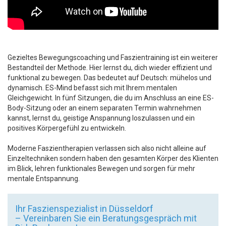
Gezieltes Bewegungscoaching und Faszientraining ist ein weiterer
Bestandteil der Methode. Hier lernst du, dich wieder effizient und
funktional zu bewegen. Das bedeutet auf Deutsch: mühelos und
dynamisch. ES-Mind befasst sich mit Ihrem mentalen
Gleichgewicht. In fünf Sitzungen, die du im Anschluss an eine ES-
Body-Sitzung oder an einem separaten Termin wahrnehmen
kannst, lernst du, geistige Anspannung loszulassen und ein
positives Körpergefühl zu entwickeln.
Moderne Faszientherapien verlassen sich also nicht alleine auf
Einzeltechniken sondern haben den gesamten Körper des Klienten
im Blick, lehren funktionales Bewegen und sorgen für mehr
mentale Entspannung.
Ihr Faszienspezialist in Düsseldorf
– Vereinbaren Sie ein Beratungsgespräch mit