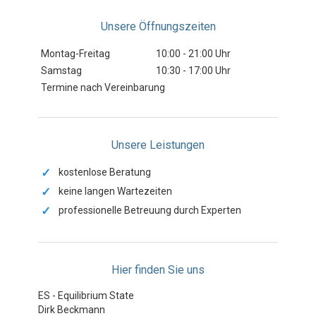
Unsere Öffnungszeiten
Montag-Freitag
10:00 - 21:00 Uhr
Samstag
10:30 - 17:00 Uhr
Termine nach Vereinbarung
Unsere Leistungen
✓
kostenlose Beratung
✓
keine langen Wartezeiten
✓
professionelle Betreuung durch Experten
Hier finden Sie uns
ES - Equilibrium State
Dirk Beckmann