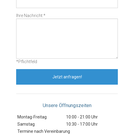
Ihre Nachricht *
*Pflichtfeld
Jetzt anfragen!
Unsere Öffnungszeiten
Montag-Freitag
10:00 - 21:00 Uhr
Samstag
10:30 - 17:00 Uhr
Termine nach Vereinbarung