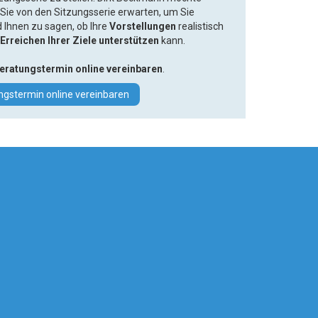
Sie von den Sitzungsserie erwarten, um Sie
 Ihnen zu sagen, ob Ihre
Vorstellungen
realistisch
Erreichen Ihrer Ziele unterstützen
kann.
eratungstermin online vereinbaren
.
ngstermin online vereinbaren