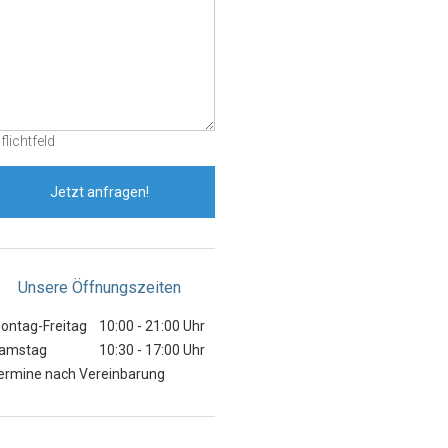
flichtfeld
Jetzt anfragen!
Unsere Öffnungszeiten
ontag-Freitag
10:00 - 21:00 Uhr
amstag
10:30 - 17:00 Uhr
ermine nach Vereinbarung